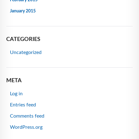
January 2015
CATEGORIES
Uncategorized
META
Log in
Entries feed
Comments feed
WordPress.org