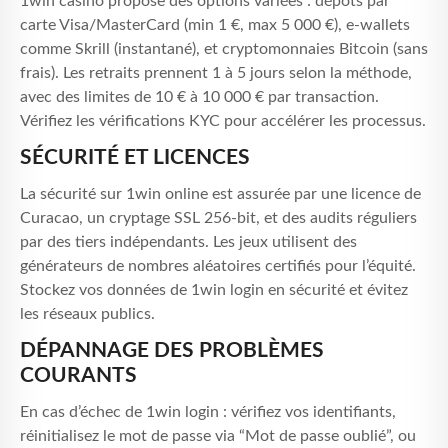
1win casino propose des options variées : dépôts par
carte Visa/MasterCard (min 1 €, max 5 000 €), e-wallets
comme Skrill (instantané), et cryptomonnaies Bitcoin (sans
frais). Les retraits prennent 1 à 5 jours selon la méthode,
avec des limites de 10 € à 10 000 € par transaction.
Vérifiez les vérifications KYC pour accélérer les processus.
SÉCURITÉ ET LICENCES
La sécurité sur 1win online est assurée par une licence de
Curacao, un cryptage SSL 256-bit, et des audits réguliers
par des tiers indépendants. Les jeux utilisent des
générateurs de nombres aléatoires certifiés pour l’équité.
Stockez vos données de 1win login en sécurité et évitez
les réseaux publics.
DÉPANNAGE DES PROBLÈMES
COURANTS
En cas d’échec de 1win login : vérifiez vos identifiants,
réinitialisez le mot de passe via “Mot de passe oublié”, ou