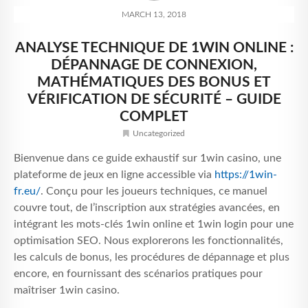
MARCH 13, 2018
ANALYSE TECHNIQUE DE 1WIN ONLINE :
DÉPANNAGE DE CONNEXION,
MATHÉMATIQUES DES BONUS ET
VÉRIFICATION DE SÉCURITÉ – GUIDE
COMPLET
Uncategorized
Bienvenue dans ce guide exhaustif sur 1win casino, une
plateforme de jeux en ligne accessible via
https://1win-
fr.eu/
. Conçu pour les joueurs techniques, ce manuel
couvre tout, de l’inscription aux stratégies avancées, en
intégrant les mots-clés 1win online et 1win login pour une
optimisation SEO. Nous explorerons les fonctionnalités,
les calculs de bonus, les procédures de dépannage et plus
encore, en fournissant des scénarios pratiques pour
maîtriser 1win casino.