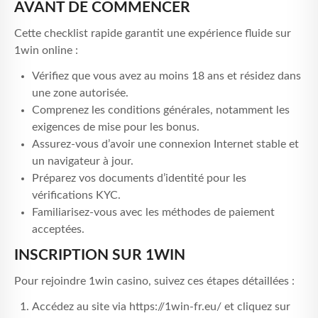
AVANT DE COMMENCER
Cette checklist rapide garantit une expérience fluide sur
1win online :
Vérifiez que vous avez au moins 18 ans et résidez dans
une zone autorisée.
Comprenez les conditions générales, notamment les
exigences de mise pour les bonus.
Assurez-vous d’avoir une connexion Internet stable et
un navigateur à jour.
Préparez vos documents d’identité pour les
vérifications KYC.
Familiarisez-vous avec les méthodes de paiement
acceptées.
INSCRIPTION SUR 1WIN
Pour rejoindre 1win casino, suivez ces étapes détaillées :
Accédez au site via https://1win-fr.eu/ et cliquez sur