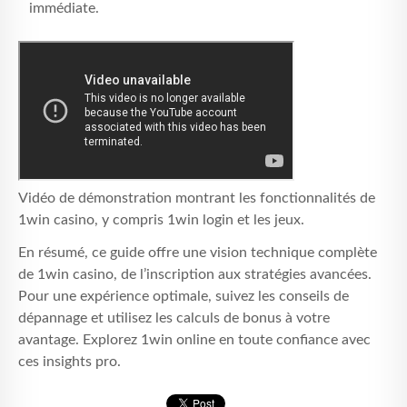
immédiate.
Vidéo de démonstration montrant les fonctionnalités de
1win casino, y compris 1win login et les jeux.
En résumé, ce guide offre une vision technique complète
de 1win casino, de l’inscription aux stratégies avancées.
Pour une expérience optimale, suivez les conseils de
dépannage et utilisez les calculs de bonus à votre
avantage. Explorez 1win online en toute confiance avec
ces insights pro.