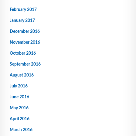
February 2017
January 2017
December 2016
November 2016
October 2016
September 2016
August 2016
July 2016
June 2016
May 2016
April 2016
March 2016